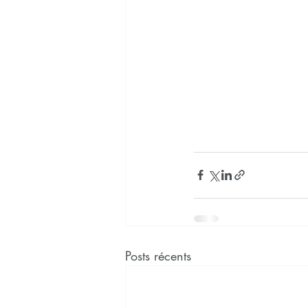
Posts récents