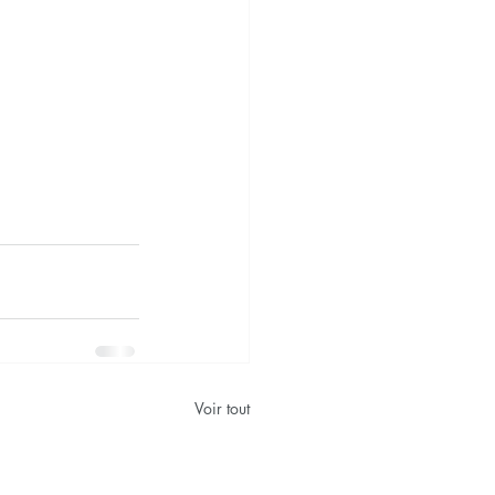
Voir tout