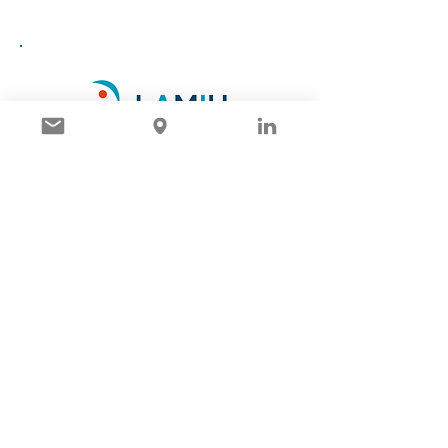
Laboratoires par régions