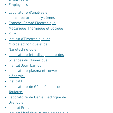
Employeurs​
Laboratoire d'analyse et
d'architecture des systèmes
Franche-Comté Electronique
Mécanique Thermique et Optique
XLIM
Institut d'Electronique, de
Microélectronique et de
Nanotechnologie
Laboratoire Interdisciplinaire des
Sciences du Numérique
Institut Jean Lamour
Laboratoire plasma et conversion
d'énergie
Institut P'
Laboratoire de Génie Chimique
Toulouse
Laboratoire de Génie Electrique de
Grenoble
Institut Fresnel