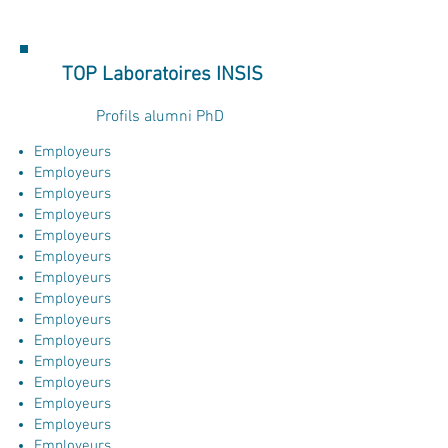
TOP Laboratoires INSIS
Profils alumni PhD
Employeurs​
Employeurs​
Employeurs​
Employeurs​
Employeurs​
Employeurs​
Employeurs​
Employeurs
Employeurs​
Employeurs​
Employeurs​
Employeurs​
Employeurs​
Employeurs​
Employeurs​