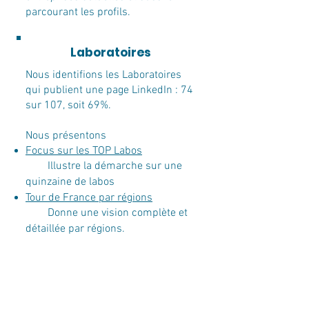
parcourant les profils.
Laboratoires
Nous identifions les Laboratoires
qui publient une page LinkedIn : 74
sur 107, soit 69%.
Nous présentons
Focus sur les TOP Labos
Illustre la démarche sur une
quinzaine de labos
Tour de France pa
r régions
Donne une vision complète​ et
détaillée par régions.