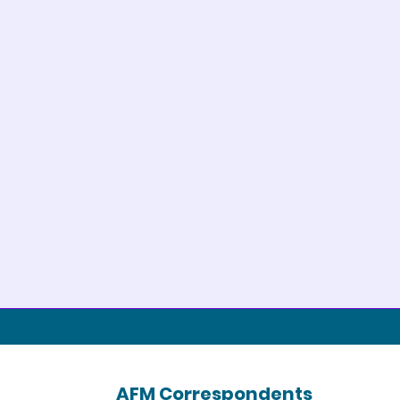
AFM Correspondents